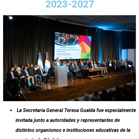
2023-2027
La Secretaria General Teresa Gualda fue especialmente
invitada junto a autoridades y representantes de
distintos organismos e instituciones educativas de la