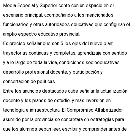
Media Especial y Superior contó con un espacio en el
escenario principal, acompañando a los mencionados
funcionarios y otras autoridades educativas que configuran el
amplio espectro educativo provincial.
Es preciso señalar que son 5 los ejes del nuevo plan:
trayectorias continuas y completas, aprendizaje con sentido
y a lo largo de toda la vida, condiciones socioeducativas,
desarrollo profesional docente, y participación y
concertación de políticas.
Entre los anuncios destacados cabe señalar la actualización
docente y los planes de estudio, y más inversión en
tecnología e infraestructura. El Compromiso Alfabetizador
asumido por la provincia se concretará en estrategias para
que los alumnos sepan leer, escribir y comprender antes de