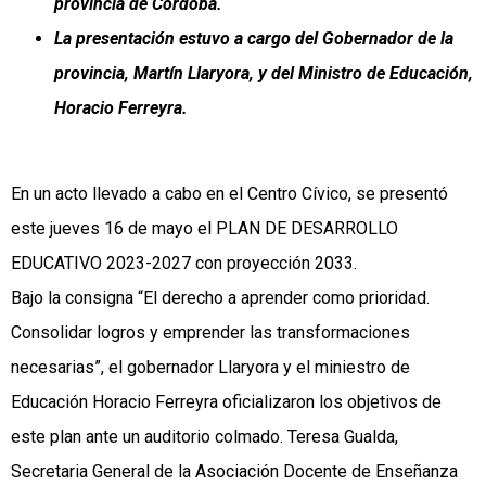
provincia de Córdoba.
La presentación estuvo a cargo del Gobernador de la
provincia, Martín Llaryora, y del Ministro de Educación,
Horacio Ferreyra.
En un acto llevado a cabo en el Centro Cívico, se presentó
este jueves 16 de mayo el PLAN DE DESARROLLO
EDUCATIVO 2023-2027 con proyección 2033.
Bajo la consigna “El derecho a aprender como prioridad.
Consolidar logros y emprender las transformaciones
necesarias”, el gobernador Llaryora y el miniestro de
Educación Horacio Ferreyra oficializaron los objetivos de
este plan ante un auditorio colmado. Teresa Gualda,
Secretaria General de la Asociación Docente de Enseñanza