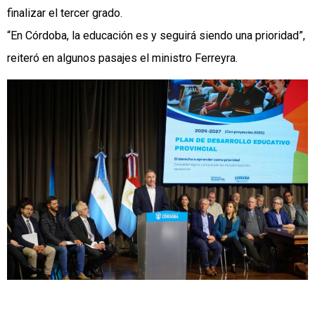
finalizar el tercer grado.
“En Córdoba, la educación es y seguirá siendo una prioridad”,
reiteró en algunos pasajes el ministro Ferreyra.