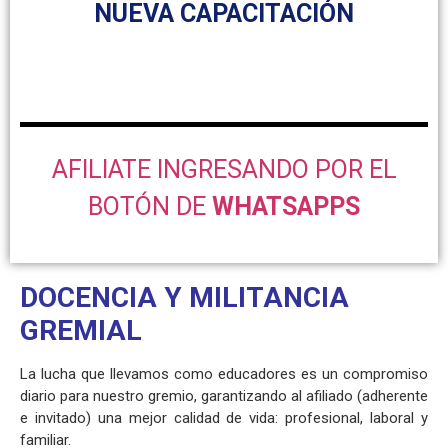
NUEVA CAPACITACIÓN
AFILIATE INGRESANDO POR EL
BOTÓN DE
WHATSAPPS
DOCENCIA Y MILITANCIA
GREMIAL
La lucha que llevamos como educadores es un compromiso
diario para nuestro gremio, garantizando al afiliado (adherente
e invitado) una mejor calidad de vida: profesional, laboral y
familiar.