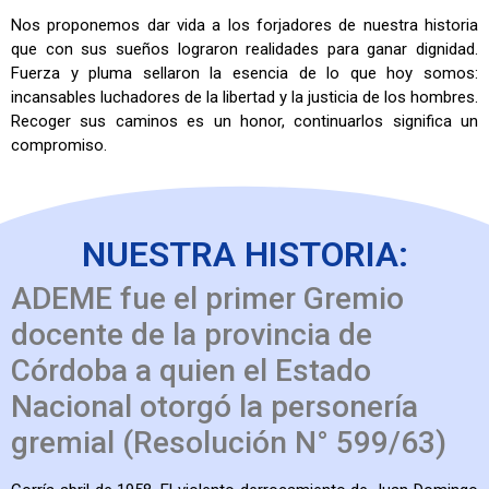
Nos proponemos dar vida a los forjadores de nuestra historia
que con sus sueños lograron realidades para ganar dignidad.
Fuerza y pluma sellaron la esencia de lo que hoy somos:
incansables luchadores de la libertad y la justicia de los hombres.
Recoger sus caminos es un honor, continuarlos significa un
compromiso.
NUESTRA HISTORIA:
ADEME fue el primer Gremio
docente de la provincia de
Córdoba a quien el Estado
Nacional otorgó la personería
gremial (Resolución N° 599/63)