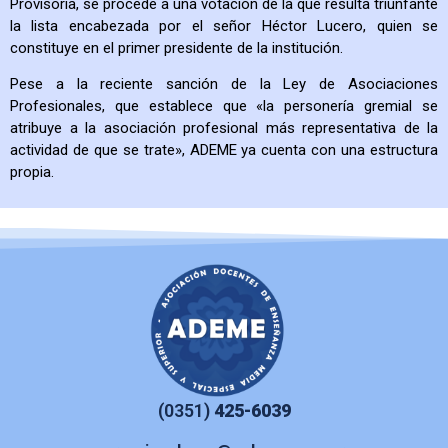
Provisoria, se procede a una votación de la que resulta triunfante
la lista encabezada por el señor Héctor Lucero, quien se
constituye en el primer presidente de la institución.
Pese a la reciente sanción de la Ley de Asociaciones
Profesionales, que establece que «la personería gremial se
atribuye a la asociación profesional más representativa de la
actividad de que se trate», ADEME ya cuenta con una estructura
propia.
(0351)
425-6039