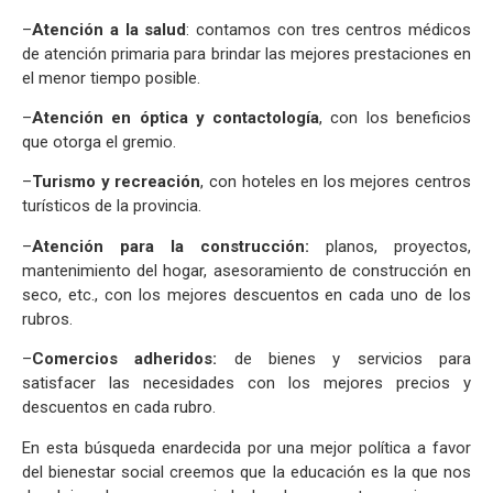
–
Atención a la salud
: contamos con tres centros médicos
de atención primaria para brindar las mejores prestaciones en
el menor tiempo posible.
–
Atención en óptica y contactología
, con los beneficios
que otorga el gremio.
–
Turismo y recreación
, con hoteles en los mejores centros
turísticos de la provincia.
–
Atención para la construcción:
planos, proyectos,
mantenimiento del hogar, asesoramiento de construcción en
seco, etc., con los mejores descuentos en cada uno de los
rubros.
–
Comercios adheridos:
de bienes y servicios para
satisfacer las necesidades con los mejores precios y
descuentos en cada rubro.
En esta búsqueda enardecida por una mejor política a favor
del bienestar social creemos que la educación es la que nos