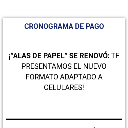
CRONOGRAMA DE PAGO
¡”ALAS DE PAPEL” SE RENOVÓ:
TE
PRESENTAMOS EL NUEVO
FORMATO ADAPTADO A
CELULARES!