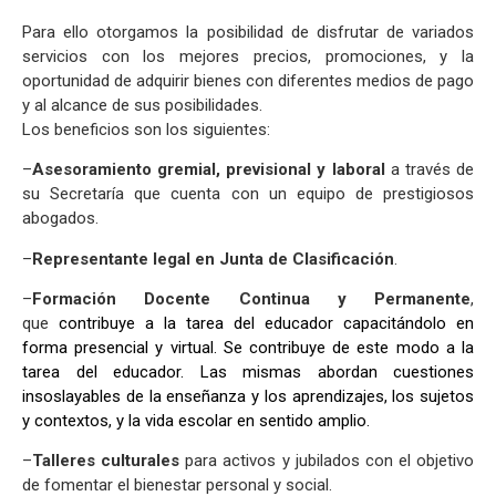
Para ello otorgamos la posibilidad de disfrutar de variados
servicios con los mejores precios, promociones, y la
oportunidad de adquirir bienes co
n diferentes medios de pago
y al alcance de sus posibilidades.
Los beneficios son los siguientes:
–
Asesoramiento gremial, previsional y laboral
a través de
su Secretaría que cuenta con un equipo de prestigiosos
abogados.
–
Representante legal en Junta de Clasificación
.
–
Formación Docente Continua y Permanente
,
que
contribuye a la tarea del educador capacitándolo en
forma presencial y virtual. Se contribuye de este modo a la
tarea del educador. Las mismas abordan cuestiones
insoslayables de la enseñanza y los aprendizajes, los sujetos
y contextos, y la vida escolar en sentido amplio.
–
Talleres culturales
para activos y jubilados con el objetivo
de fomentar el bienestar personal y social.