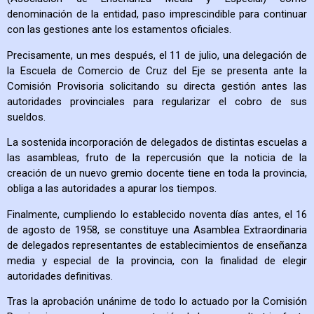
denominación de la entidad, paso imprescindible para continuar
con las gestiones ante los estamentos oficiales.
Precisamente, un mes después, el 11 de julio, una delegación de
la Escuela de Comercio de Cruz del Eje se presenta ante la
Comisión Provisoria solicitando su directa gestión antes las
autoridades provinciales para regularizar el cobro de sus
sueldos.
La sostenida incorporación de delegados de distintas escuelas a
las asambleas, fruto de la repercusión que la noticia de la
creación de un nuevo gremio docente tiene en toda la provincia,
obliga a las autoridades a apurar los tiempos.
Finalmente, cumpliendo lo establecido noventa días antes, el 16
de agosto de 1958, se constituye una Asamblea Extraordinaria
de delegados representantes de establecimientos de enseñanza
media y especial de la provincia, con la finalidad de elegir
autoridades definitivas.
Tras la aprobación unánime de todo lo actuado por la Comisión