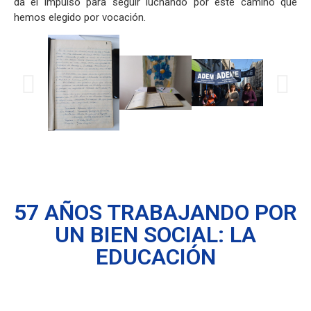
da el impulso para seguir luchando por este camino que
hemos elegido por vocación.
57 AÑOS TRABAJANDO POR
UN BIEN SOCIAL: LA
EDUCACIÓN