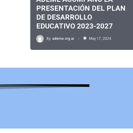
PRESENTACIÓN DEL PLAN
DE DESARROLLO
EDUCATIVO 2023-2027
By
ademe.org.ar
May 17, 2024