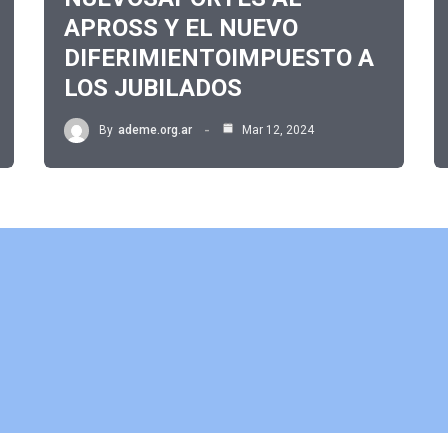
APROSS Y EL NUEVO
DIFERIMIENTOIMPUESTO A
LOS JUBILADOS
By
ademe.org.ar
Mar 12, 2024